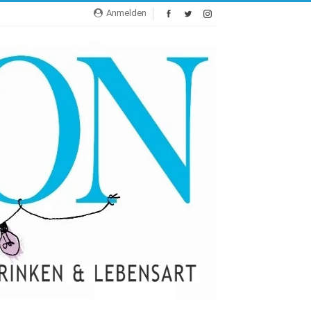
Anmelden