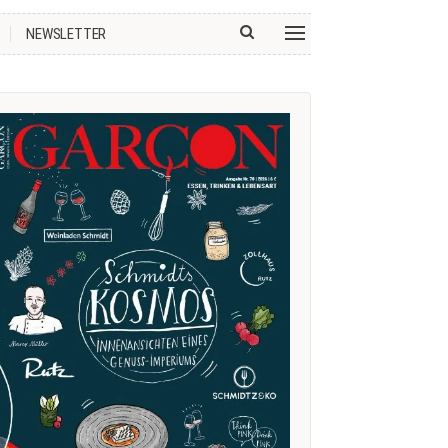
NEWSLETTER