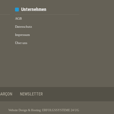
Unternehmen
AGB
Datenschutz
Impressum
Über uns
GARÇON
NEWSLETTER
Website Design & Hosting:
ERFOLGSSYSTEME 24 UG