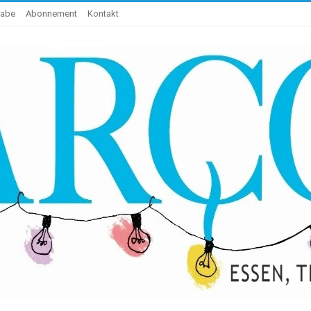
gabe
Abonnement
Kontakt