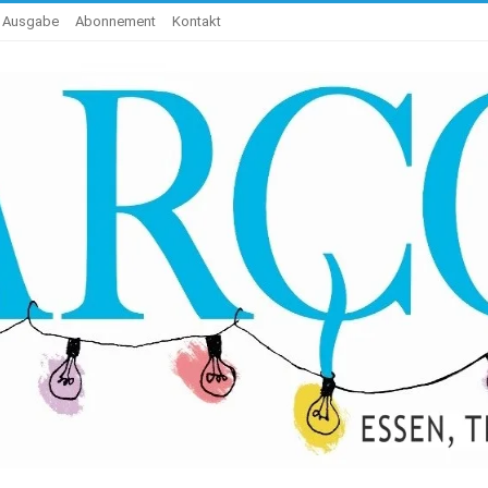
e Ausgabe
Abonnement
Kontakt