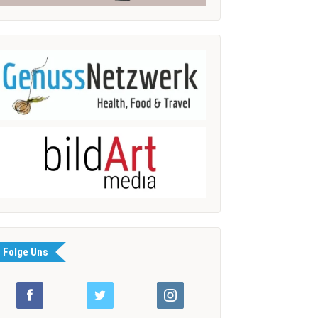
Folge Uns