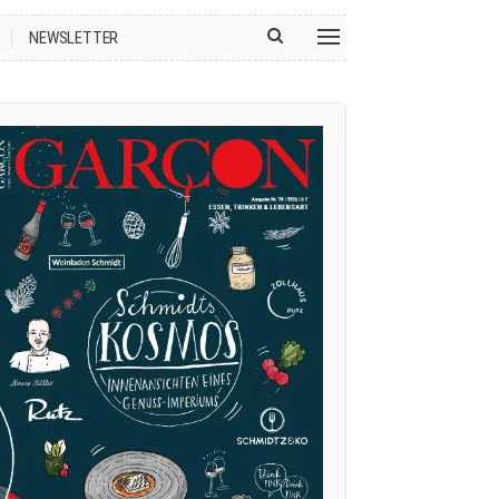
NEWSLETTER