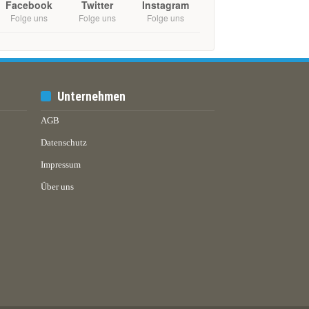
Facebook
Twitter
Instagram
Folge uns
Folge uns
Folge uns
Unternehmen
AGB
Datenschutz
Impressum
Über uns