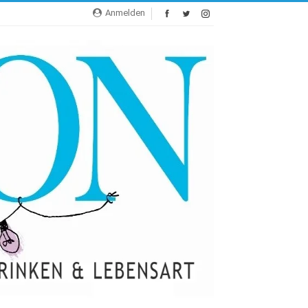
Anmelden