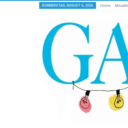
DONNERSTAG, AUGUST 6, 2026
Home
Aktuell