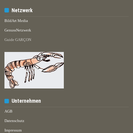
Netzwerk
BildArt Media
GenussNetzwerk
Guide GARÇON
Unternehmen
AGB
Datenschutz
Impressum