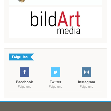
Folge Uns
Facebook
Twitter
Instagram
Folge uns
Folge uns
Folge uns