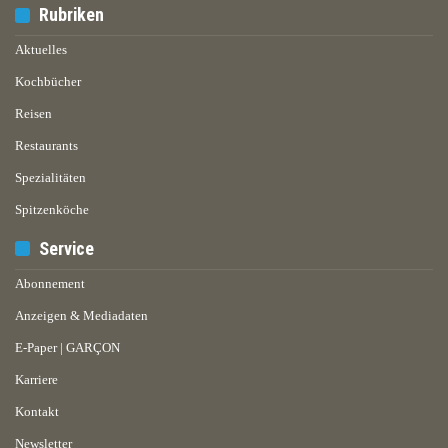
Rubriken
Aktuelles
Kochbücher
Reisen
Restaurants
Spezialitäten
Spitzenköche
Service
Abonnement
Anzeigen & Mediadaten
E-Paper | GARÇON
Karriere
Kontakt
Newsletter