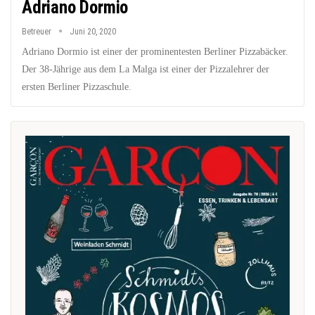
Adriano Dormio
Betreuer
Juni 20, 2020
Adriano Dormio ist einer der prominentesten Berliner Pizzabäcker.
Der 38-Jährige aus dem La Malga ist einer der Pizzalehrer der
ersten Berliner Pizzaschule.