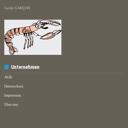
Guide GARÇON
Unternehmen
AGB
Datenschutz
Impressum
Über uns