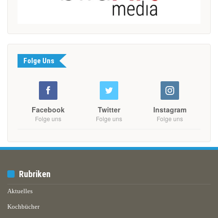
Folge Uns
Facebook
Twitter
Instagram
Folge uns
Folge uns
Folge uns
Rubriken
Aktuelles
Kochbücher