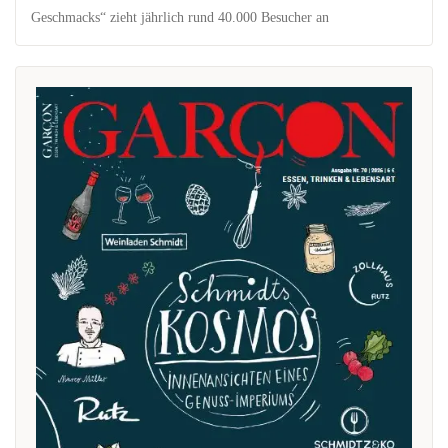
Geschmacks“ zieht jährlich rund 40.000 Besucher an