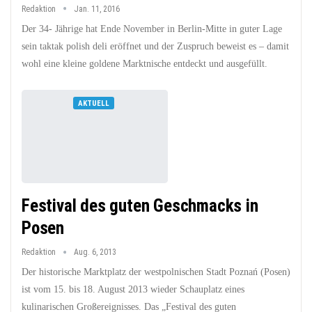
Redaktion
Jan. 11, 2016
Der 34- Jährige hat Ende November in Berlin-Mitte in guter Lage
sein taktak polish deli eröffnet und der Zuspruch beweist es – damit
wohl eine kleine goldene Marktnische entdeckt und ausgefüllt.
AKTUELL
Festival des guten Geschmacks in
Posen
Redaktion
Aug. 6, 2013
Der historische Marktplatz der westpolnischen Stadt Poznań (Posen)
ist vom 15. bis 18. August 2013 wieder Schauplatz eines
kulinarischen Großereignisses. Das „Festival des guten