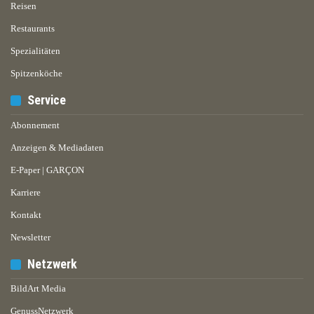
Reisen
Restaurants
Spezialitäten
Spitzenköche
Service
Abonnement
Anzeigen & Mediadaten
E-Paper | GARÇON
Karriere
Kontakt
Newsletter
Netzwerk
BildArt Media
GenussNetzwerk