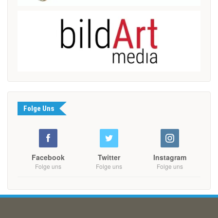
Folge Uns
Facebook
Twitter
Instagram
Folge uns
Folge uns
Folge uns