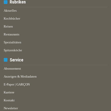
Rubriken
Aktuelles
Kochbücher
Reisen
Restaurants
Spezialitäten
Spitzenköche
Service
Abonnement
Anzeigen & Mediadaten
E-Paper | GARÇON
Karriere
Kontakt
Newsletter