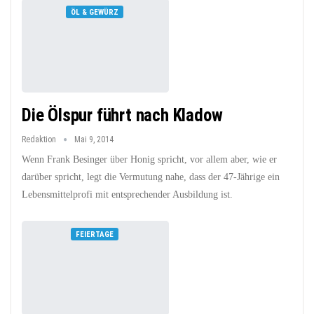
ÖL & GEWÜRZ
Die Ölspur führt nach Kladow
Redaktion
Mai 9, 2014
Wenn Frank Besinger über Honig spricht, vor allem aber, wie er
darüber spricht, legt die Vermutung nahe, dass der 47-Jährige ein
Lebensmittelprofi mit entsprechender Ausbildung ist.
FEIERTAGE