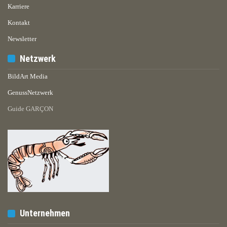
Karriere
Kontakt
Newsletter
Netzwerk
BildArt Media
GenussNetzwerk
Guide GARÇON
Unternehmen