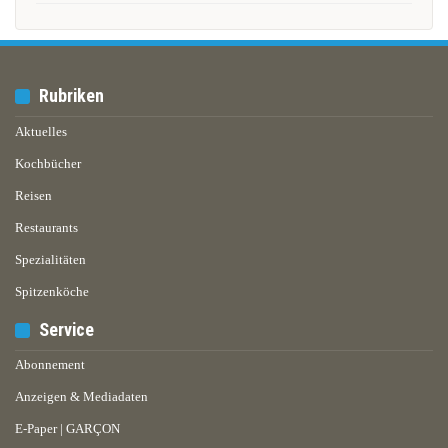
Rubriken
Aktuelles
Kochbücher
Reisen
Restaurants
Spezialitäten
Spitzenköche
Service
Abonnement
Anzeigen & Mediadaten
E-Paper | GARÇON