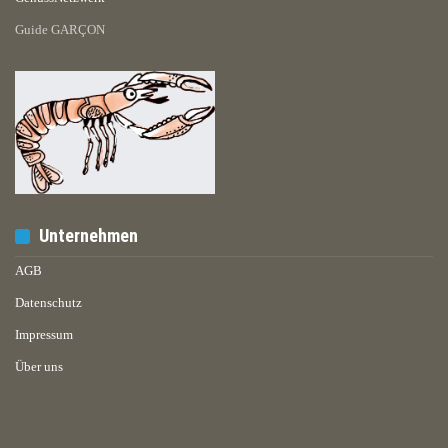
Guide GARÇON
Unternehmen
AGB
Datenschutz
Impressum
Über uns