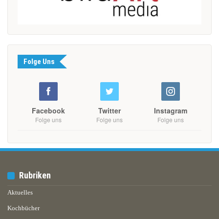
Folge Uns
Facebook
Twitter
Instagram
Folge uns
Folge uns
Folge uns
Rubriken
Aktuelles
Kochbücher