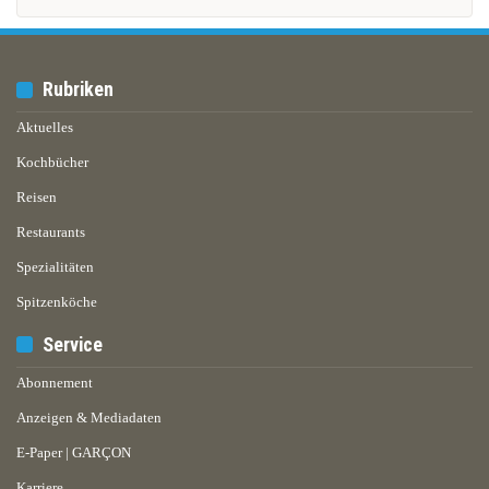
Rubriken
Aktuelles
Kochbücher
Reisen
Restaurants
Spezialitäten
Spitzenköche
Service
Abonnement
Anzeigen & Mediadaten
E-Paper | GARÇON
Karriere