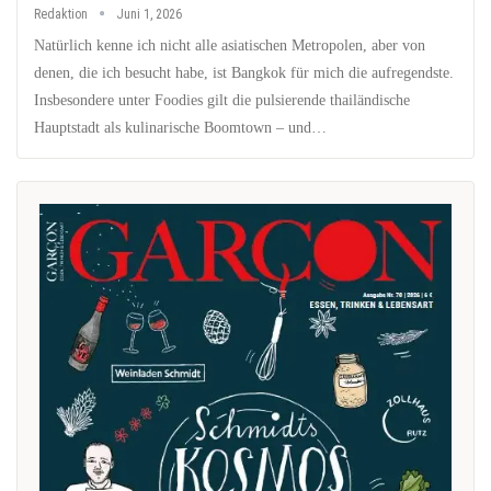
Redaktion
Juni 1, 2026
Natürlich kenne ich nicht alle asiatischen Metropolen, aber von
denen, die ich besucht habe, ist Bangkok für mich die aufregendste.
Insbesondere unter Foodies gilt die pulsierende thailändische
Hauptstadt als kulinarische Boomtown – und…