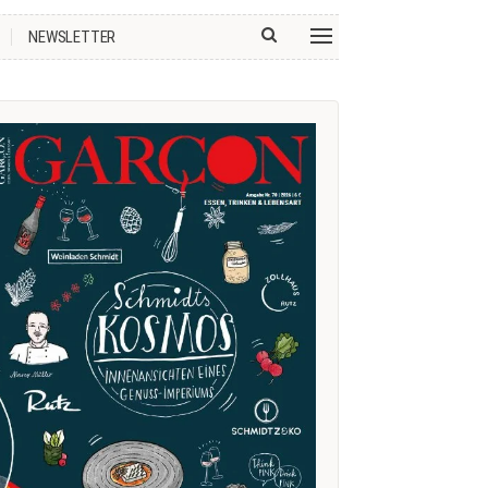
NEWSLETTER