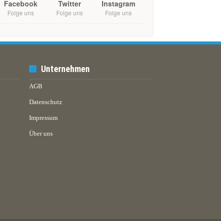
Facebook
Twitter
Instagram
Folge uns
Folge uns
Folge uns
Unternehmen
AGB
Datenschutz
Impressum
Über uns