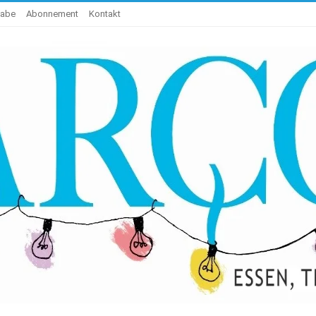
gabe
Abonnement
Kontakt