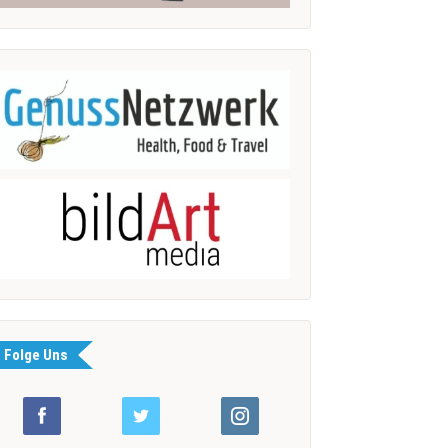
Folge Uns