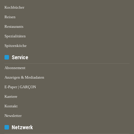
Kochbücher
Reisen
Restaurants
Spezialitäten
Spitzenköche
Service
Abonnement
Anzeigen & Mediadaten
E-Paper | GARÇON
Karriere
Kontakt
Newsletter
Netzwerk