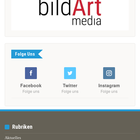
Folge Uns
Facebook
Twitter
Instagram
Folge uns
Folge uns
Folge uns
Rubriken
Aktuelles