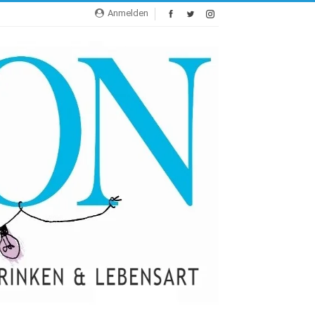
Anmelden