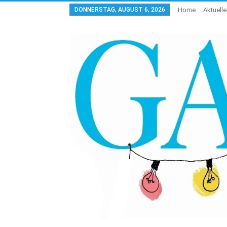
DONNERSTAG, AUGUST 6, 2026
Home
Aktuell