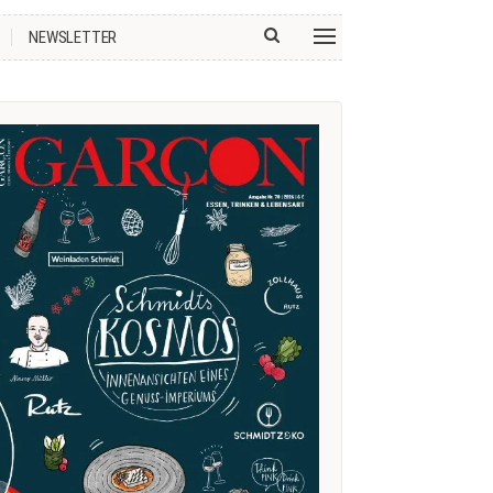
NEWSLETTER