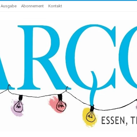
e Ausgabe
Abonnement
Kontakt