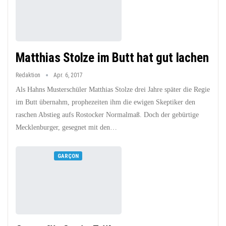
Matthias Stolze im Butt hat gut lachen
Redaktion
Apr. 6, 2017
Als Hahns Musterschüler Matthias Stolze drei Jahre später die Regie
im Butt übernahm, prophezeiten ihm die ewigen Skeptiker den
raschen Abstieg aufs Rostocker Normalmaß. Doch der gebürtige
Mecklenburger, gesegnet mit den…
GARÇON