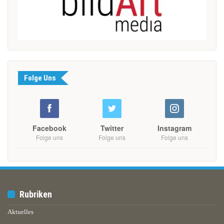
Folge Uns
Facebook
Twitter
Instagram
Folge uns
Folge uns
Folge uns
Rubriken
Aktuelles