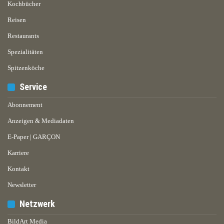
Kochbücher
Reisen
Restaurants
Spezialitäten
Spitzenköche
Service
Abonnement
Anzeigen & Mediadaten
E-Paper | GARÇON
Karriere
Kontakt
Newsletter
Netzwerk
BildArt Media