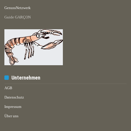
GenussNetzwerk
Guide GARÇON
Unternehmen
AGB
Datenschutz
Impressum
Über uns