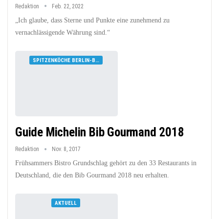
Redaktion
Feb. 22, 2022
„Ich glaube, dass Sterne und Punkte eine zunehmend zu
vernachlässigende Währung sind.“
SPITZENKÖCHE BERLIN-BRANDENBURG
Guide Michelin Bib Gourmand 2018
Redaktion
Nov. 8, 2017
Frühsammers Bistro Grundschlag gehört zu den 33 Restaurants in
Deutschland, die den Bib Gourmand 2018 neu erhalten.
AKTUELL