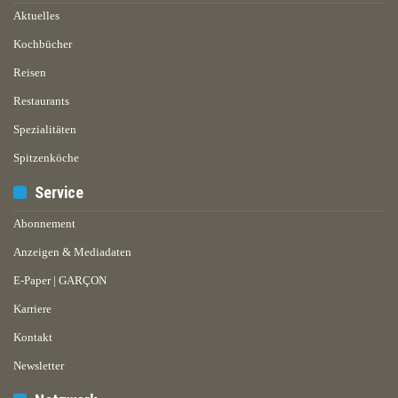
Aktuelles
Kochbücher
Reisen
Restaurants
Spezialitäten
Spitzenköche
Service
Abonnement
Anzeigen & Mediadaten
E-Paper | GARÇON
Karriere
Kontakt
Newsletter