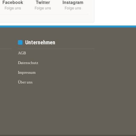
Facebook
Twitter
Instagram
Folge uns
Folge uns
Folge uns
Unternehmen
AGB
Datenschutz
Impressum
Über uns