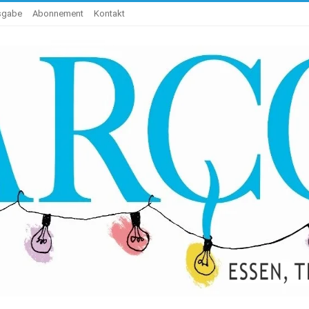
usgabe
Abonnement
Kontakt