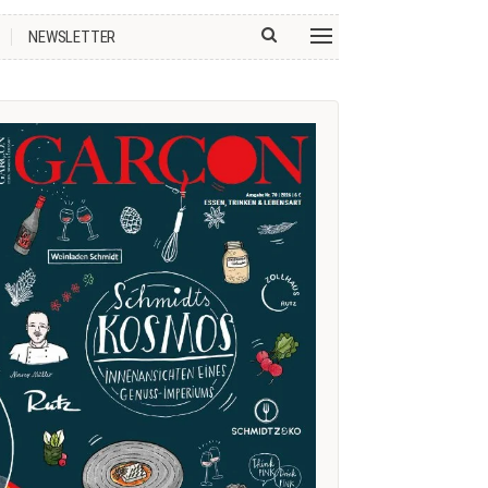
NEWSLETTER