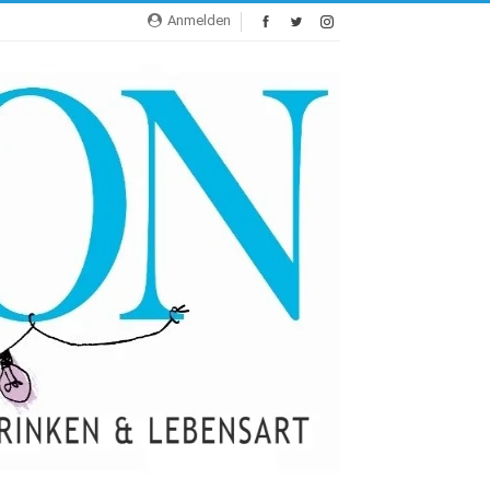
Anmelden