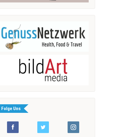
Folge Uns