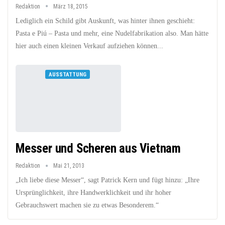
Redaktion
März 18, 2015
Lediglich ein Schild gibt Auskunft, was hinter ihnen geschieht:
Pasta e Piú – Pasta und mehr, eine Nudelfabrikation also. Man hätte
hier auch einen kleinen Verkauf aufziehen können...
AUSSTATTUNG
Messer und Scheren aus Vietnam
Redaktion
Mai 21, 2013
„Ich liebe diese Messer“, sagt Patrick Kern und fügt hinzu: „Ihre
Ursprünglichkeit, ihre Handwerklichkeit und ihr hoher
Gebrauchswert machen sie zu etwas Besonderem.“