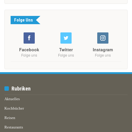
Folge Uns
Facebook
Twitter
Instagram
Folge uns
Folge uns
Folge uns
Rubriken
Aktuelles
Kochbücher
Reisen
Restaurants