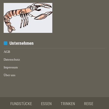
Unternehmen
AGB
Datenschutz
Impressum
Über uns
FUNDSTÜCKE
ESSEN
TRINKEN
REISE