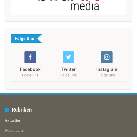
Folge Uns
Facebook
Twitter
Instagram
Folge uns
Folge uns
Folge uns
Rubriken
Aktuelles
Kochbücher