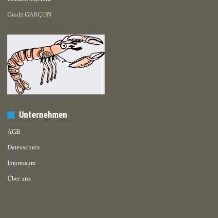
Guide GARÇON
Unternehmen
AGB
Datenschutz
Impressum
Über uns