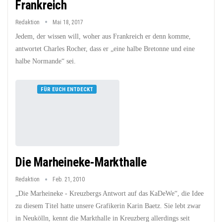
Frankreich
Redaktion
Mai 18, 2017
Jedem, der wissen will, woher aus Frankreich er denn komme,
antwortet Charles Rocher, dass er „eine halbe Bretonne und eine
halbe Normande“ sei.
FÜR EUCH ENTDECKT
Die Marheineke-Markthalle
Redaktion
Feb. 21, 2010
„Die Marheineke - Kreuzbergs Antwort auf das KaDeWe“, die Idee
zu diesem Titel hatte unsere Grafikerin Karin Baetz. Sie lebt zwar
in Neukölln, kennt die Markthalle in Kreuzberg allerdings seit