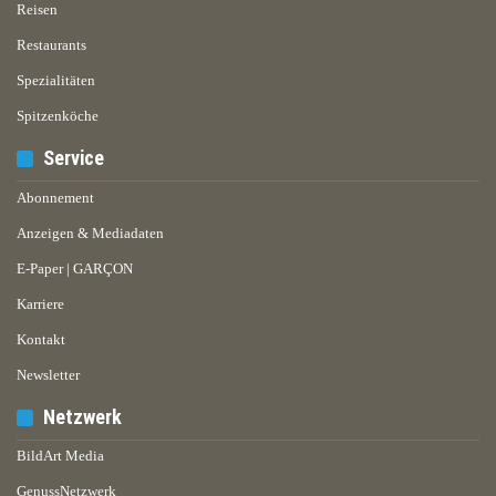
Reisen
Restaurants
Spezialitäten
Spitzenköche
Service
Abonnement
Anzeigen & Mediadaten
E-Paper | GARÇON
Karriere
Kontakt
Newsletter
Netzwerk
BildArt Media
GenussNetzwerk