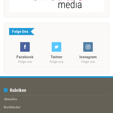
Folge Uns
Facebook
Twitter
Instagram
Folge uns
Folge uns
Folge uns
Rubriken
Aktuelles
Kochbücher