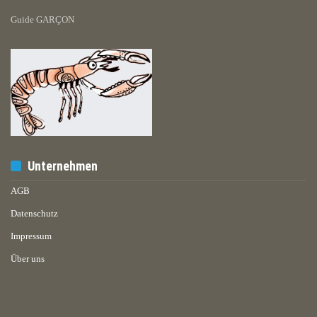
Guide GARÇON
Unternehmen
AGB
Datenschutz
Impressum
Über uns