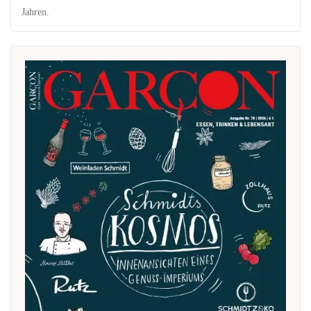
Jahren.