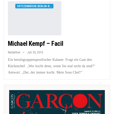
SPITZENKÖCHE BERLIN-BRANDENBURG
Michael Kempf – Facil
Redaktion
Juli 30, 2010
Ein berufsgruppenspezifischer Kalauer. Fragt ein Gast den
Küchenchef: „Wer kocht denn, wenn Sie mal nicht da sind?“
Antwort: „Der, der immer kocht. Mein Sous Chef!“