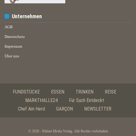
Unternehmen
AGB
Datenschutz
Impressum
Über uns
FUNDSTÜCKE
ESSEN
TRINKEN
REISE
MARKTHALLE24
Für Euch Entdeckt
Chef Am Herd
GARÇON
NEWSLETTER
© 2026 - Bildart Media Verlag. Alle Rechte vorbehalten