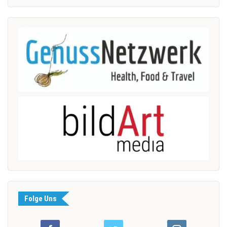
Folge Uns