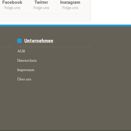
Facebook
Twitter
Instagram
Folge uns
Folge uns
Folge uns
Unternehmen
AGB
Datenschutz
Impressum
Über uns