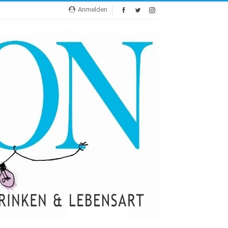
Anmelden