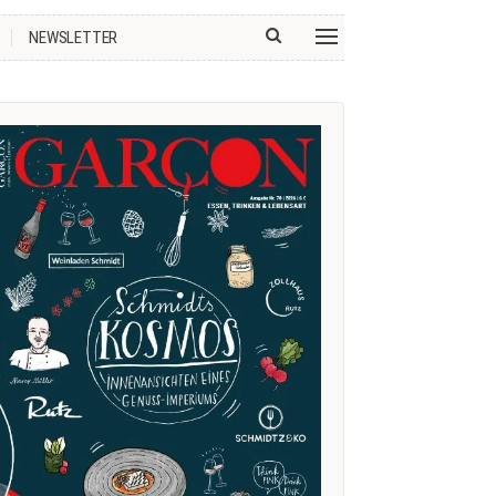
NEWSLETTER