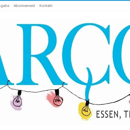
usgabe
Abonnement
Kontakt