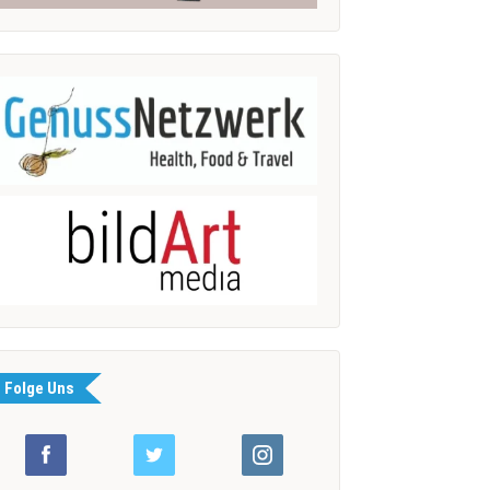
Folge Uns