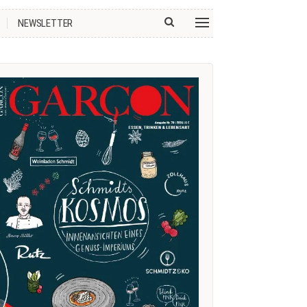
NEWSLETTER