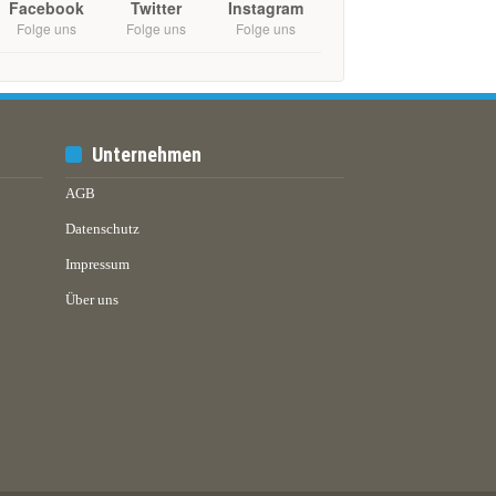
Facebook
Twitter
Instagram
Folge uns
Folge uns
Folge uns
Unternehmen
AGB
Datenschutz
Impressum
Über uns