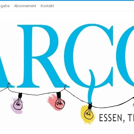
usgabe
Abonnement
Kontakt