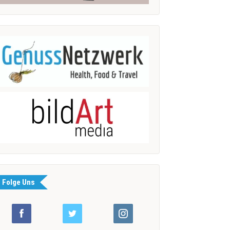
Folge Uns