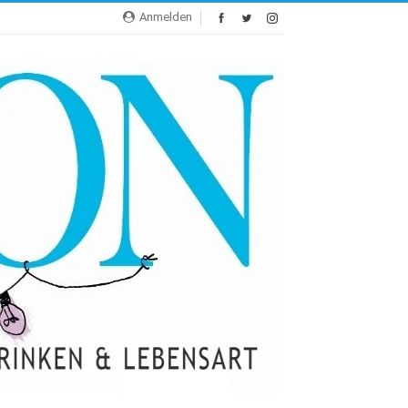
Anmelden