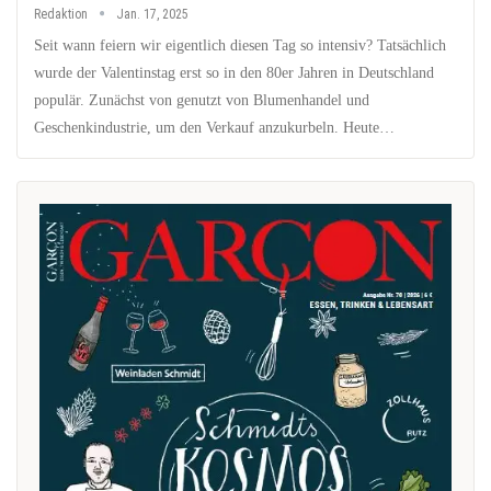
Redaktion
Jan. 17, 2025
Seit wann feiern wir eigentlich diesen Tag so intensiv? Tatsächlich
wurde der Valentinstag erst so in den 80er Jahren in Deutschland
populär. Zunächst von genutzt von Blumenhandel und
Geschenkindustrie, um den Verkauf anzukurbeln. Heute…