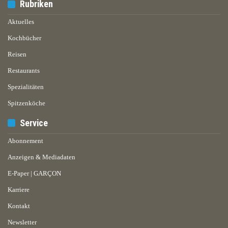
Rubriken
Aktuelles
Kochbücher
Reisen
Restaurants
Spezialitäten
Spitzenköche
Service
Abonnement
Anzeigen & Mediadaten
E-Paper | GARÇON
Karriere
Kontakt
Newsletter