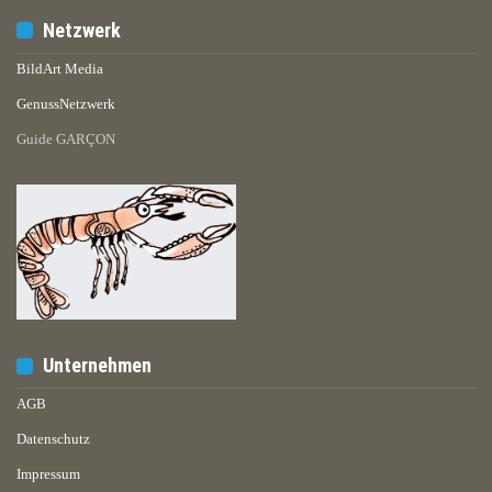
Netzwerk
BildArt Media
GenussNetzwerk
Guide GARÇON
Unternehmen
AGB
Datenschutz
Impressum