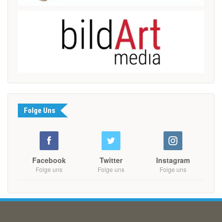
Folge Uns
Facebook
Twitter
Instagram
Folge uns
Folge uns
Folge uns