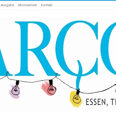
e Ausgabe
Abonnement
Kontakt