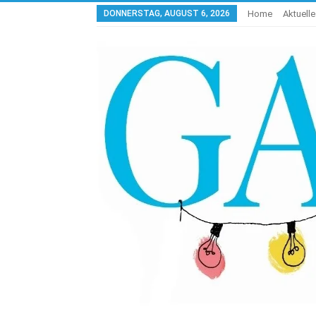
DONNERSTAG, AUGUST 6, 2026
Home
Aktuell