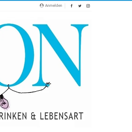
Anmelden