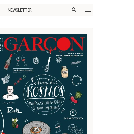
NEWSLETTER