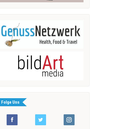
Folge Uns