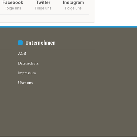
Facebook
Twitter
Instagram
Folge uns
Folge uns
Folge uns
Unternehmen
AGB
Datenschutz
Impressum
Über uns