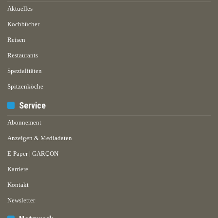
Aktuelles
Kochbücher
Reisen
Restaurants
Spezialitäten
Spitzenköche
Service
Abonnement
Anzeigen & Mediadaten
E-Paper | GARÇON
Karriere
Kontakt
Newsletter