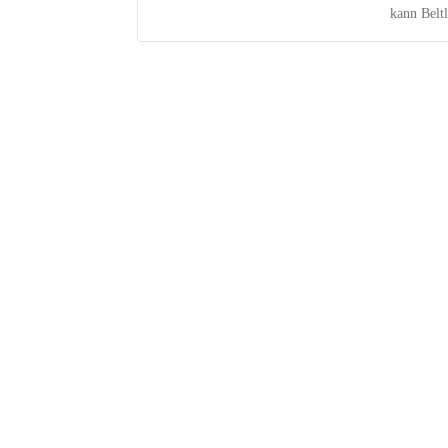
kann Belt