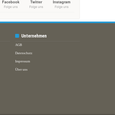
Facebook
Twitter
Instagram
Folge uns
Folge uns
Folge uns
Unternehmen
AGB
Datenschutz
Impressum
Über uns