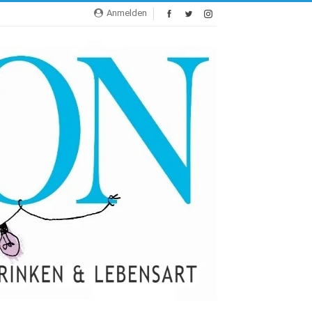
Anmelden