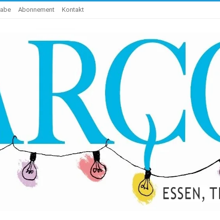
gabe
Abonnement
Kontakt