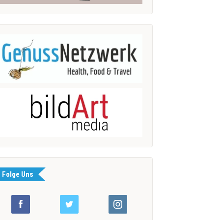
Folge Uns