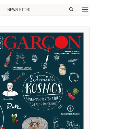
NEWSLETTER