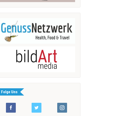
Folge Uns