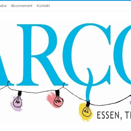
gabe
Abonnement
Kontakt