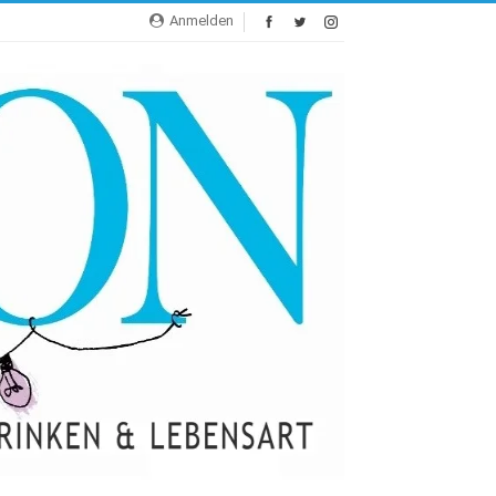
Anmelden