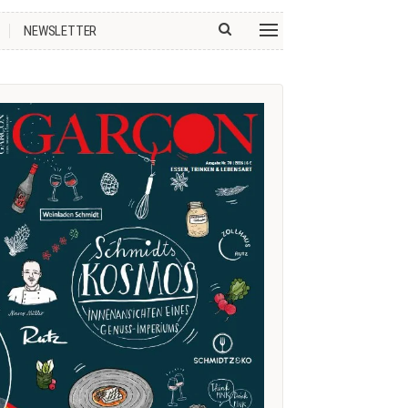
NEWSLETTER