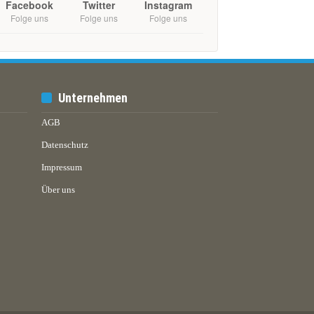
Facebook
Twitter
Instagram
Folge uns
Folge uns
Folge uns
Unternehmen
AGB
Datenschutz
Impressum
Über uns