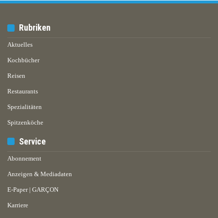
Rubriken
Aktuelles
Kochbücher
Reisen
Restaurants
Spezialitäten
Spitzenköche
Service
Abonnement
Anzeigen & Mediadaten
E-Paper | GARÇON
Karriere