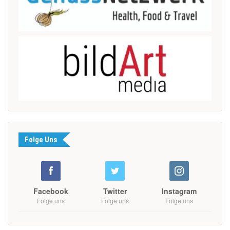
Folge Uns
Facebook
Twitter
Instagram
Folge uns
Folge uns
Folge uns