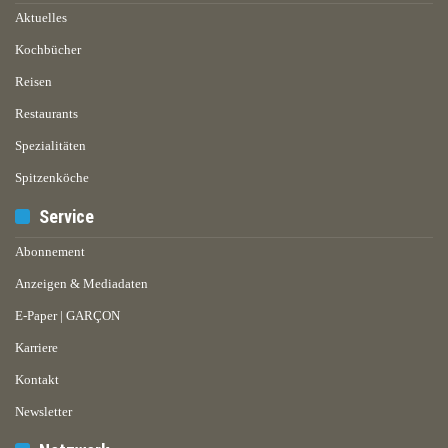
Aktuelles
Kochbücher
Reisen
Restaurants
Spezialitäten
Spitzenköche
Service
Abonnement
Anzeigen & Mediadaten
E-Paper | GARÇON
Karriere
Kontakt
Newsletter