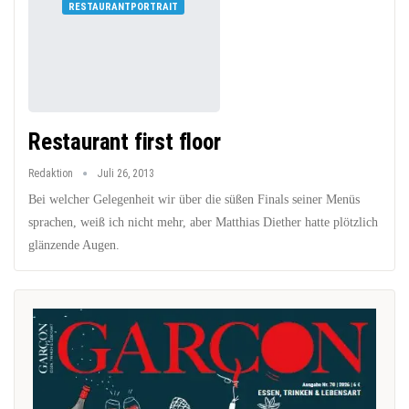
RESTAURANTPORTRAIT
Restaurant first floor
Redaktion
Juli 26, 2013
Bei welcher Gelegenheit wir über die süßen Finals seiner Menüs
sprachen, weiß ich nicht mehr, aber Matthias Diether hatte plötzlich
glänzende Augen.