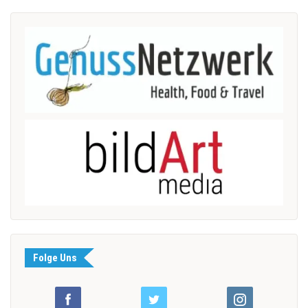
Folge Uns