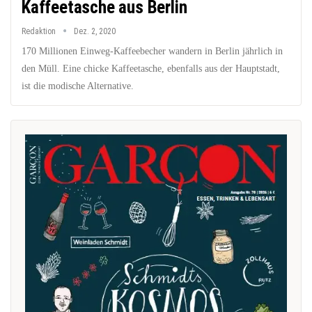
Kaffeetasche aus Berlin
Redaktion
Dez. 2, 2020
170 Millionen Einweg-Kaffeebecher wandern in Berlin jährlich in
den Müll. Eine chicke Kaffeetasche, ebenfalls aus der Hauptstadt,
ist die modische Alternative.