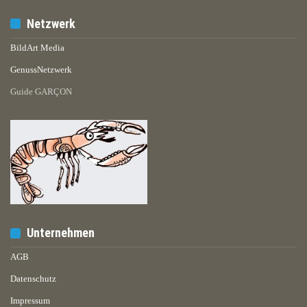
Netzwerk
BildArt Media
GenussNetzwerk
Guide GARÇON
Unternehmen
AGB
Datenschutz
Impressum