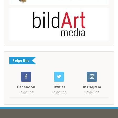
Folge Uns
Facebook
Twitter
Instagram
Folge uns
Folge uns
Folge uns