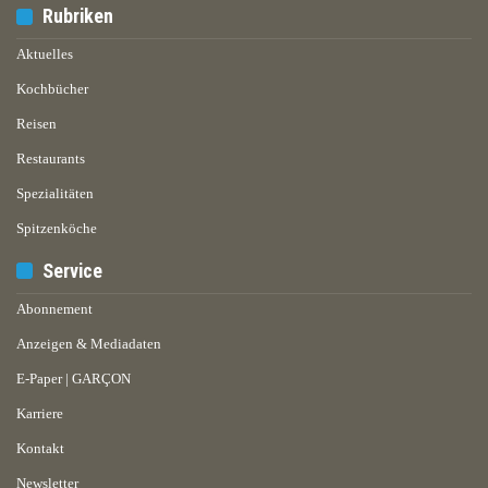
Rubriken
Aktuelles
Kochbücher
Reisen
Restaurants
Spezialitäten
Spitzenköche
Service
Abonnement
Anzeigen & Mediadaten
E-Paper | GARÇON
Karriere
Kontakt
Newsletter