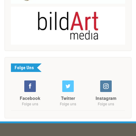
Folge Uns
Facebook
Twitter
Instagram
Folge uns
Folge uns
Folge uns