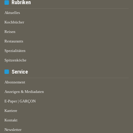
Rubriken
Aktuelles
Kochbücher
Reisen
Restaurants
Spezialitäten
Spitzenköche
Service
Abonnement
Anzeigen & Mediadaten
E-Paper | GARÇON
Karriere
Kontakt
Newsletter