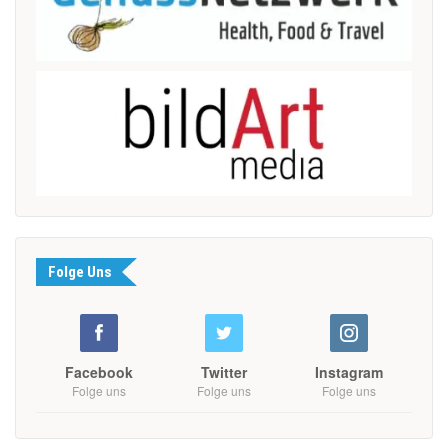
Folge Uns
Facebook
Twitter
Instagram
Folge uns
Folge uns
Folge uns