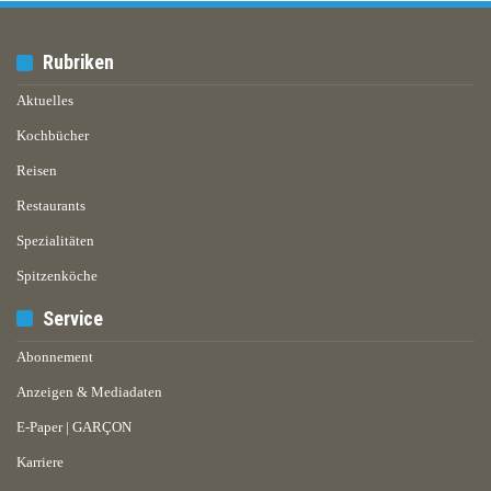
Rubriken
Aktuelles
Kochbücher
Reisen
Restaurants
Spezialitäten
Spitzenköche
Service
Abonnement
Anzeigen & Mediadaten
E-Paper | GARÇON
Karriere