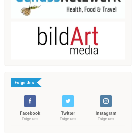
Folge Uns
Facebook
Twitter
Instagram
Folge uns
Folge uns
Folge uns