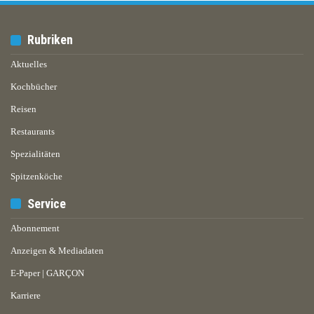
Rubriken
Aktuelles
Kochbücher
Reisen
Restaurants
Spezialitäten
Spitzenköche
Service
Abonnement
Anzeigen & Mediadaten
E-Paper | GARÇON
Karriere