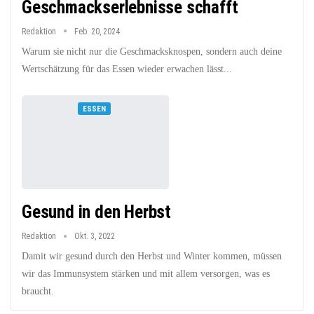
Geschmackserlebnisse schafft
Redaktion
Feb. 20, 2024
Warum sie nicht nur die Geschmacksknospen, sondern auch deine
Wertschätzung für das Essen wieder erwachen lässt...
ESSEN
Gesund in den Herbst
Redaktion
Okt. 3, 2022
Damit wir gesund durch den Herbst und Winter kommen, müssen
wir das Immunsystem stärken und mit allem versorgen, was es
braucht.