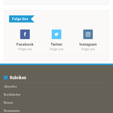
Folge Uns
Facebook
Twitter
Instagram
Folge uns
Folge uns
Folge uns
Rubriken
Aktuelles
Kochbücher
Reisen
Restaurants