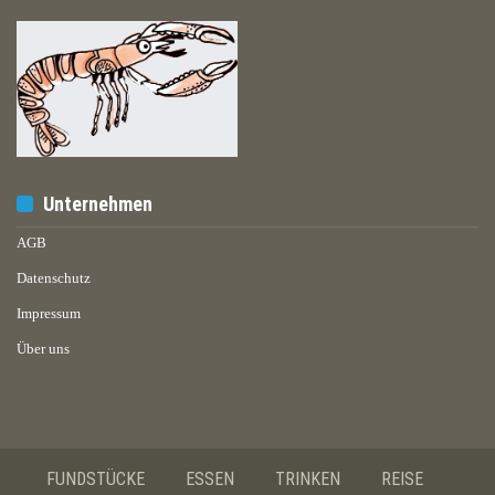
Unternehmen
AGB
Datenschutz
Impressum
Über uns
FUNDSTÜCKE
ESSEN
TRINKEN
REISE