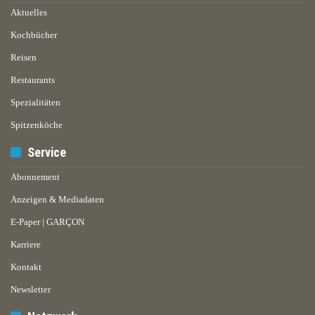
Aktuelles
Kochbücher
Reisen
Restaurants
Spezialitäten
Spitzenköche
Service
Abonnement
Anzeigen & Mediadaten
E-Paper | GARÇON
Karriere
Kontakt
Newsletter