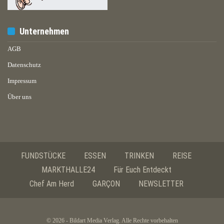
Unternehmen
AGB
Datenschutz
Impressum
Über uns
FUNDSTÜCKE
ESSEN
TRINKEN
REISE
MARKTHALLE24
Für Euch Entdeckt
Chef Am Herd
GARÇON
NEWSLETTER
© 2026 - Bildart Media Verlag. Alle Rechte vorbehalten