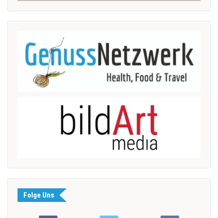
Folge Uns