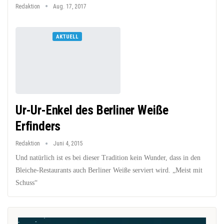
Redaktion
Aug. 17, 2017
AKTUELL
Ur-Ur-Enkel des Berliner Weiße
Erfinders
Redaktion
Juni 4, 2015
Und natürlich ist es bei dieser Tradition kein Wunder, dass in den
Bleiche-Restaurants auch Berliner Weiße serviert wird. „Meist mit
Schuss“