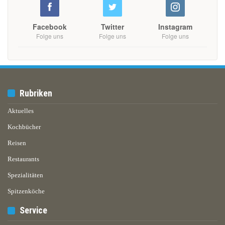
Facebook
Twitter
Instagram
Folge uns
Folge uns
Folge uns
Rubriken
Aktuelles
Kochbücher
Reisen
Restaurants
Spezialitäten
Spitzenköche
Service