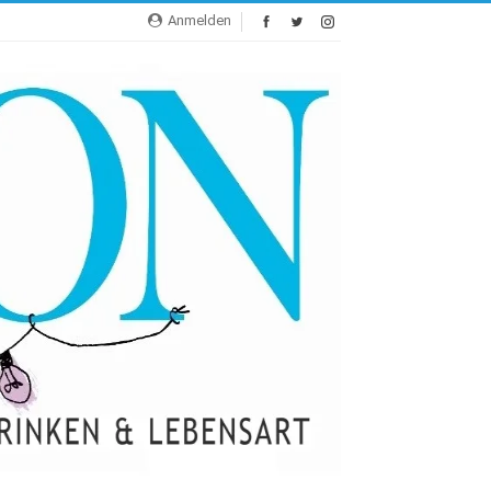
Anmelden