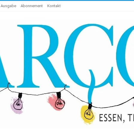
e Ausgabe
Abonnement
Kontakt