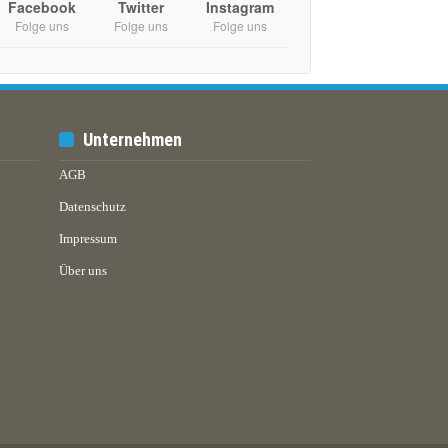
Facebook
Twitter
Instagram
Folge uns
Folge uns
Folge uns
Unternehmen
AGB
Datenschutz
Impressum
Über uns