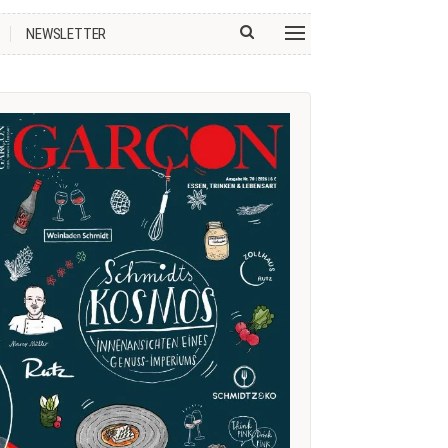
NEWSLETTER