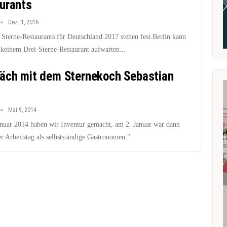
urants
Dez. 1, 2016
 Sterne-Restaurants für Deutschland 2017 stehen fest.Berlin kann
 keinem Drei-Sterne-Restaurant aufwarten...
äch mit dem Sternekoch Sebastian
Mai 9, 2014
nuar 2014 haben wir Inventur gemacht, am 2. Januar war dann
er Arbeitstag als selbstständige Gastronomen."