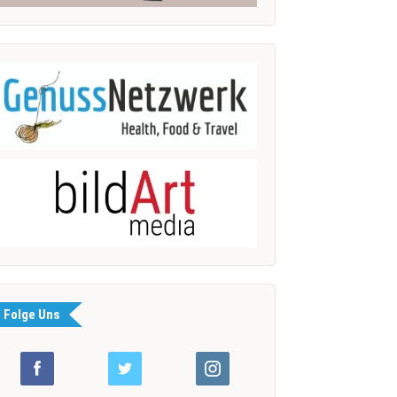
Folge Uns