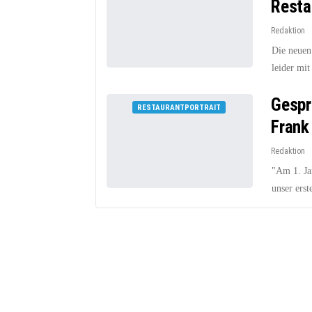
Resta
Redaktion
Die neuen
leider mit
Gespr
RESTAURANTPORTRAIT
Frank
Redaktion
"Am 1. Ja
unser erst