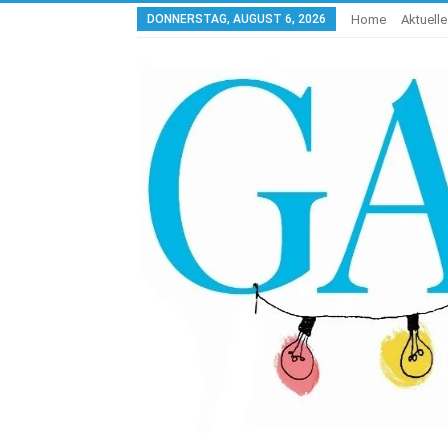
DONNERSTAG, AUGUST 6, 2026
Home
Aktuell