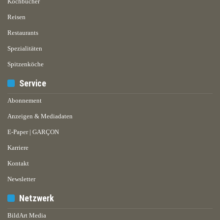
Kochbücher
Reisen
Restaurants
Spezialitäten
Spitzenköche
Service
Abonnement
Anzeigen & Mediadaten
E-Paper | GARÇON
Karriere
Kontakt
Newsletter
Netzwerk
BildArt Media