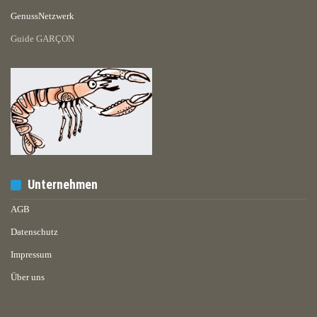
GenussNetzwerk
Guide GARÇON
Unternehmen
AGB
Datenschutz
Impressum
Über uns