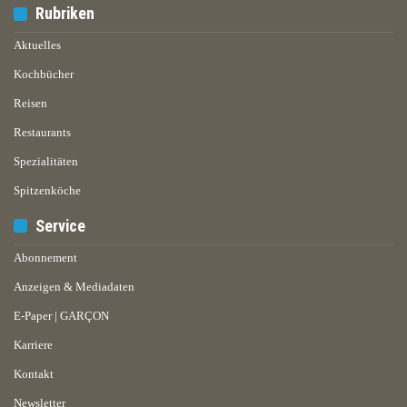
Rubriken
Aktuelles
Kochbücher
Reisen
Restaurants
Spezialitäten
Spitzenköche
Service
Abonnement
Anzeigen & Mediadaten
E-Paper | GARÇON
Karriere
Kontakt
Newsletter