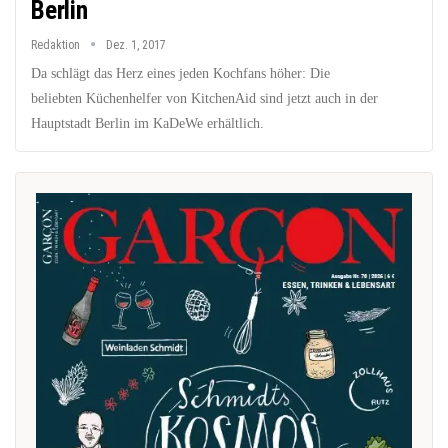
Berlin
Redaktion
Dez. 1, 2017
Da schlägt das Herz eines jeden Kochfans höher: Die
beliebten Küchenhelfer von KitchenAid sind jetzt auch in der
Hauptstadt Berlin im KaDeWe erhältlich.