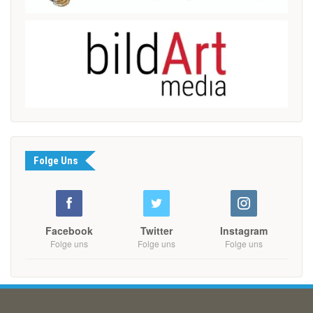
Folge Uns
Facebook
Twitter
Instagram
Folge uns
Folge uns
Folge uns