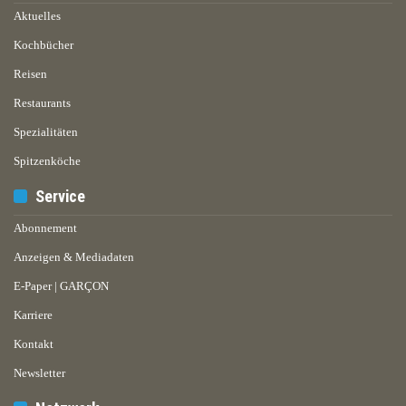
Aktuelles
Kochbücher
Reisen
Restaurants
Spezialitäten
Spitzenköche
Service
Abonnement
Anzeigen & Mediadaten
E-Paper | GARÇON
Karriere
Kontakt
Newsletter