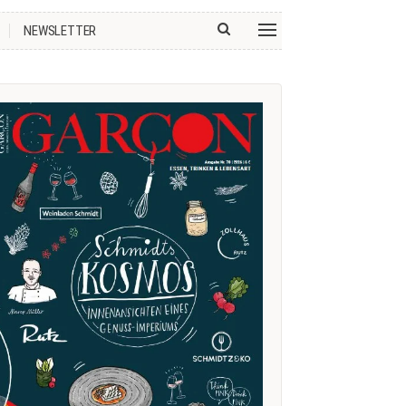
NEWSLETTER