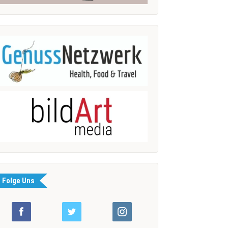
Folge Uns