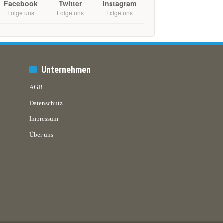
Facebook
Twitter
Instagram
Folge uns
Folge uns
Folge uns
Unternehmen
AGB
Datenschutz
Impressum
Über uns