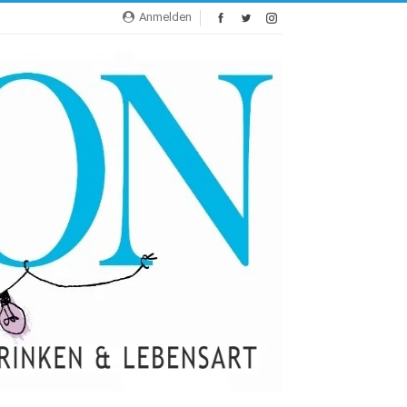
Anmelden