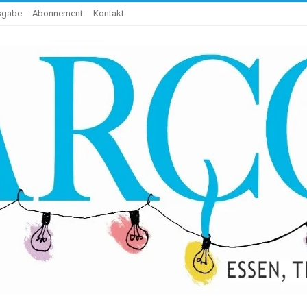
usgabe
Abonnement
Kontakt