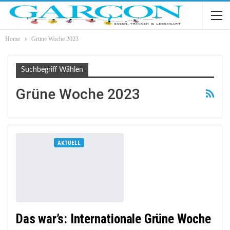
Home
Grüne Woche 2023
Suchbegriff Wählen
Grüne Woche 2023
AKTUELL
Das war’s: Internationale Grüne Woche