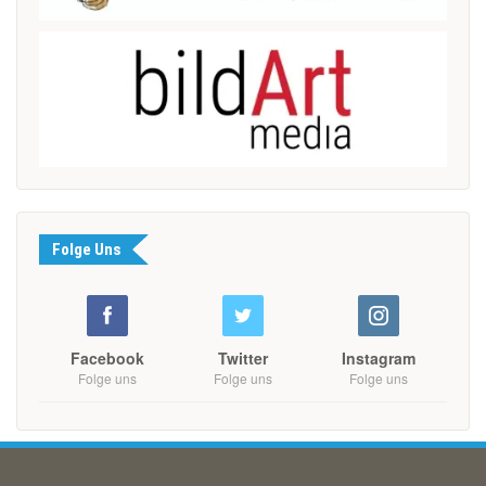
Folge Uns
Facebook
Twitter
Instagram
Folge uns
Folge uns
Folge uns