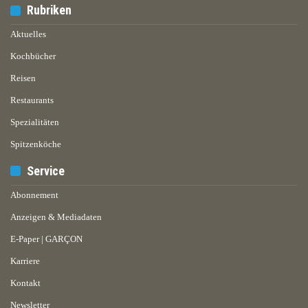
Rubriken
Aktuelles
Kochbücher
Reisen
Restaurants
Spezialitäten
Spitzenköche
Service
Abonnement
Anzeigen & Mediadaten
E-Paper | GARÇON
Karriere
Kontakt
Newsletter