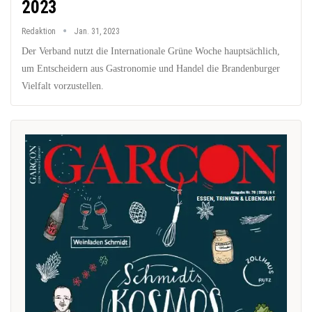
2023
Redaktion
Jan. 31, 2023
Der Verband nutzt die Internationale Grüne Woche hauptsächlich,
um Entscheidern aus Gastronomie und Handel die Brandenburger
Vielfalt vorzustellen.