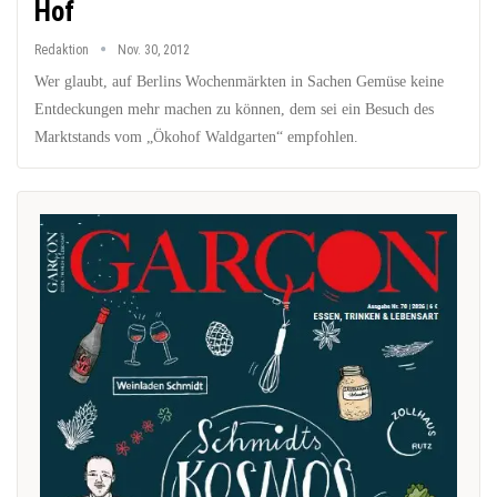
Hof
Redaktion
Nov. 30, 2012
Wer glaubt, auf Berlins Wochenmärkten in Sachen Gemüse keine
Entdeckungen mehr machen zu können, dem sei ein Besuch des
Marktstands vom „Ökohof Waldgarten“ empfohlen.