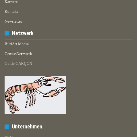
Karriere
Kontakt
Newsletter
Netzwerk
BildArt Media
GenussNetzwerk
Guide GARÇON
Unternehmen