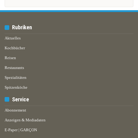
Rubriken
Aktuelles
Kochbücher
Reisen
Restaurants
Spezialitäten
Spitzenköche
Service
Abonnement
Anzeigen & Mediadaten
E-Paper | GARÇON