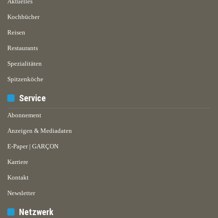
Aktuelles
Kochbücher
Reisen
Restaurants
Spezialitäten
Spitzenköche
Service
Abonnement
Anzeigen & Mediadaten
E-Paper | GARÇON
Karriere
Kontakt
Newsletter
Netzwerk