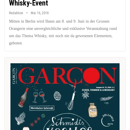
Whisky-Event
Redaktion
Mai 16, 2018
Mitten in Berlin wird Ihnen am 8. und 9. Juni in der Grossen
Orangerie eine unvergleichliche und exklusive Veranstaltung rund
um das Thema Whisky, mit noch nie da gewesenen Elementen,
geboten.