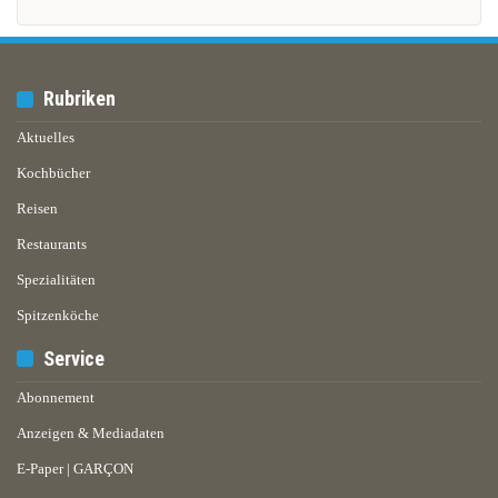
Rubriken
Aktuelles
Kochbücher
Reisen
Restaurants
Spezialitäten
Spitzenköche
Service
Abonnement
Anzeigen & Mediadaten
E-Paper | GARÇON