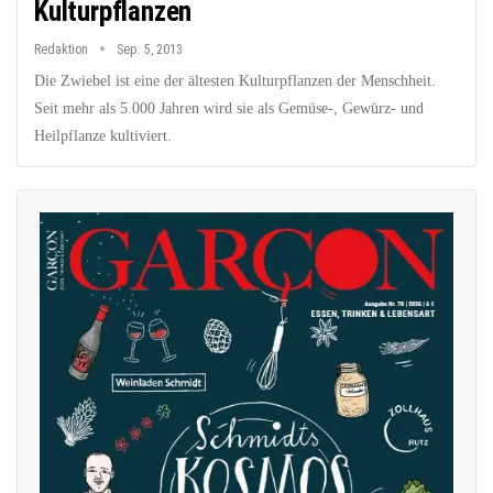
Kulturpflanzen
Redaktion
Sep. 5, 2013
Die Zwiebel ist eine der ältesten Kulturpflanzen der Menschheit.
Seit mehr als 5.000 Jahren wird sie als Gemüse-, Gewürz- und
Heilpflanze kultiviert.