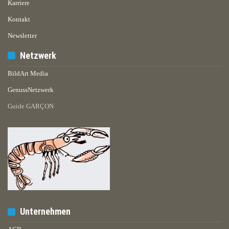
Karriere
Kontakt
Newsletter
Netzwerk
BildArt Media
GenussNetzwerk
Guide GARÇON
Unternehmen