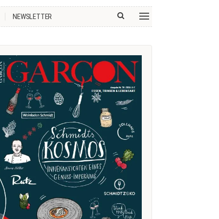
NEWSLETTER