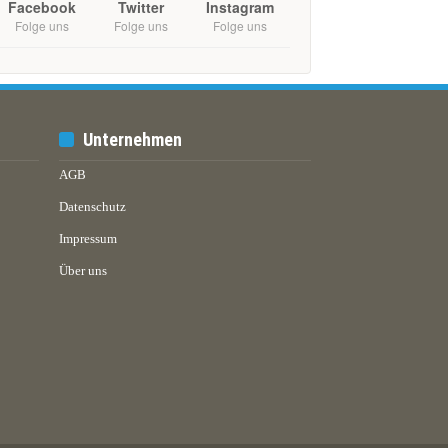
Facebook
Twitter
Instagram
Folge uns
Folge uns
Folge uns
Unternehmen
AGB
Datenschutz
Impressum
Über uns