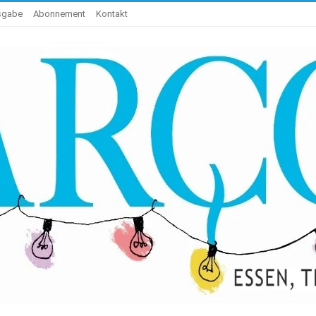
usgabe
Abonnement
Kontakt