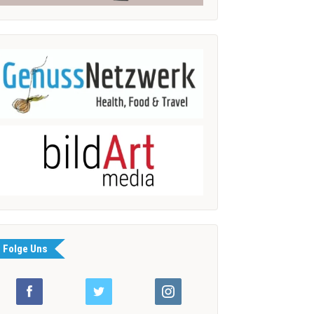
Folge Uns