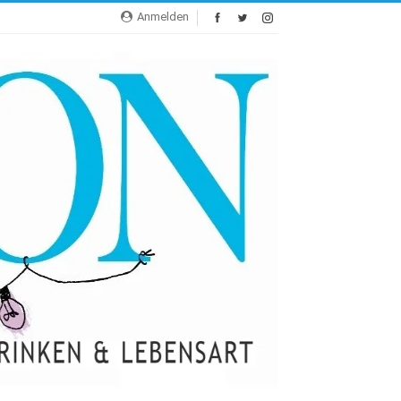
Anmelden