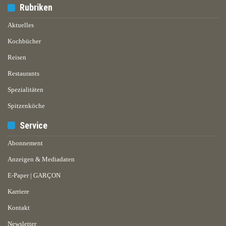
Rubriken
Aktuelles
Kochbücher
Reisen
Restaurants
Spezialitäten
Spitzenköche
Service
Abonnement
Anzeigen & Mediadaten
E-Paper | GARÇON
Karriere
Kontakt
Newsletter