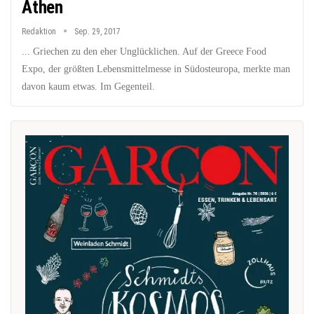
Athen
Redaktion
Sep. 29, 2017
... Griechen zu den eher Unglücklichen. Auf der Greece Food
Expo, der größten Lebensmittelmesse in Südosteuropa, merkte man
davon kaum etwas. Im Gegenteil.