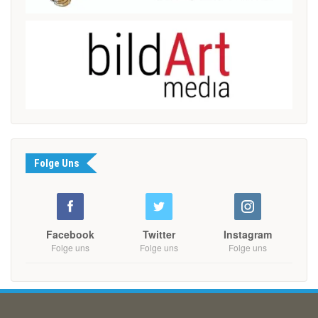
Folge Uns
Facebook
Twitter
Instagram
Folge uns
Folge uns
Folge uns