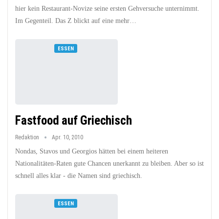
hier kein Restaurant-Novize seine ersten Gehversuche unternimmt.
Im Gegenteil. Das Z blickt auf eine mehr…
ESSEN
Fastfood auf Griechisch
Redaktion
Apr. 10, 2010
Nondas, Stavos und Georgios hätten bei einem heiteren
Nationalitäten-Raten gute Chancen unerkannt zu bleiben. Aber so ist
schnell alles klar - die Namen sind griechisch.
ESSEN