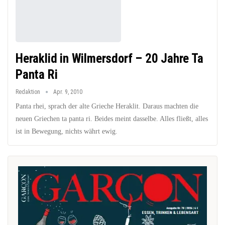
Heraklid in Wilmersdorf – 20 Jahre Ta
Panta Ri
Redaktion
Apr. 9, 2010
Panta rhei, sprach der alte Grieche Heraklit. Daraus machten die
neuen Griechen ta panta ri. Beides meint dasselbe. Alles fließt, alles
ist in Bewegung, nichts währt ewig.