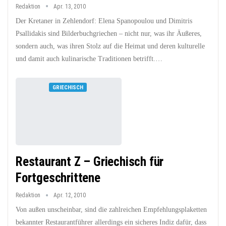
Redaktion
Apr. 13, 2010
Der Kretaner in Zehlendorf: Elena Spanopoulou und Dimitris
Psallidakis sind Bilderbuchgriechen – nicht nur, was ihr Äußeres,
sondern auch, was ihren Stolz auf die Heimat und deren kulturelle
und damit auch kulinarische Traditionen betrifft.…
GRIECHISCH
Restaurant Z – Griechisch für
Fortgeschrittene
Redaktion
Apr. 12, 2010
Von außen unscheinbar, sind die zahlreichen Empfehlungsplaketten
bekannter Restaurantführer allerdings ein sicheres Indiz dafür, dass