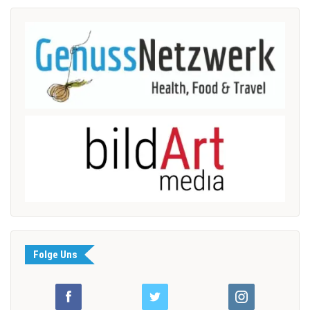
Folge Uns