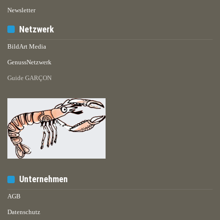
Newsletter
Netzwerk
BildArt Media
GenussNetzwerk
Guide GARÇON
Unternehmen
AGB
Datenschutz