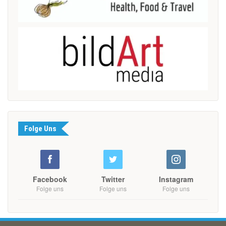
Folge Uns
Facebook
Twitter
Instagram
Folge uns
Folge uns
Folge uns