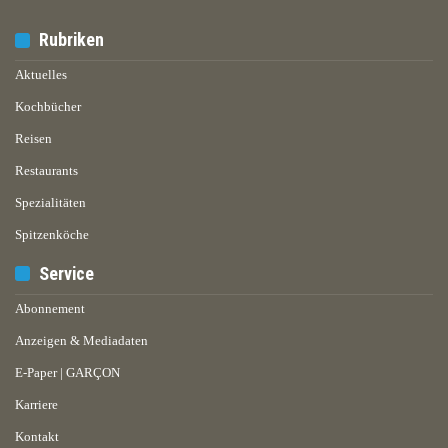
Rubriken
Aktuelles
Kochbücher
Reisen
Restaurants
Spezialitäten
Spitzenköche
Service
Abonnement
Anzeigen & Mediadaten
E-Paper | GARÇON
Karriere
Kontakt