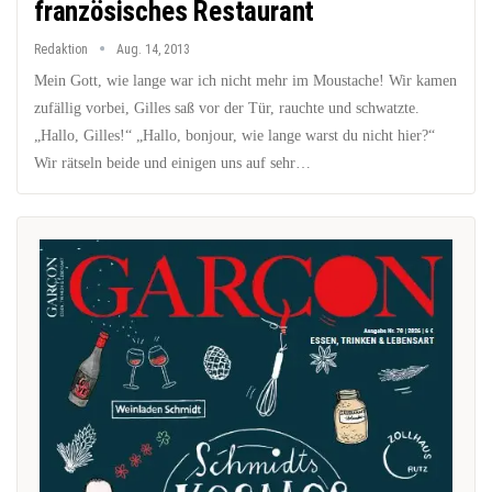
französisches Restaurant
Redaktion
Aug. 14, 2013
Mein Gott, wie lange war ich nicht mehr im Moustache! Wir kamen
zufällig vorbei, Gilles saß vor der Tür, rauchte und schwatzte.
„Hallo, Gilles!“ „Hallo, bonjour, wie lange warst du nicht hier?“
Wir rätseln beide und einigen uns auf sehr…