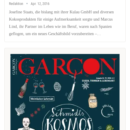
Redaktion
Apr. 12, 2016
Josefine Staats, die bislang mit ihrer Kulau GmbH und diversen
Kokosprodukten für einige Aufmerksamkeit sorgte und Marcus
Lind, ihr Partner im Leben wie im Beruf, waren nach Spanien
geflogen, um ein neues Geschäftsbild vorzubereiten –…