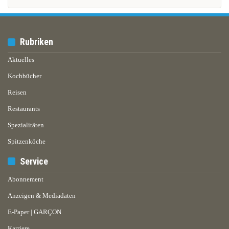
Rubriken
Aktuelles
Kochbücher
Reisen
Restaurants
Spezialitäten
Spitzenköche
Service
Abonnement
Anzeigen & Mediadaten
E-Paper | GARÇON
Karriere