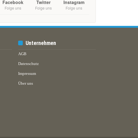
Facebook
Twitter
Instagram
Folge uns
Folge uns
Folge uns
Unternehmen
AGB
Datenschutz
Impressum
Über uns