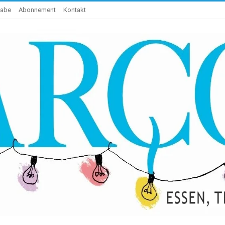
gabe
Abonnement
Kontakt