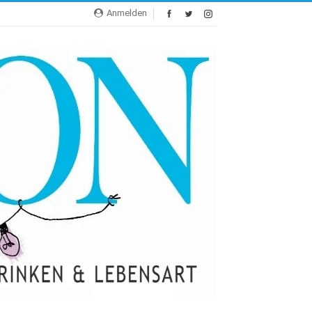
Anmelden