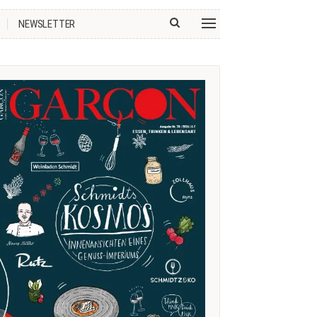
NEWSLETTER