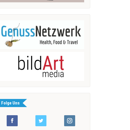
Folge Uns